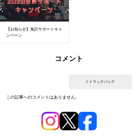
【お知らせ】免許サポートキャ
ンペーン
コメント
0 コメント
0 トラックバック
この記事へのコメントはありません。