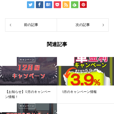
前の記事
次の記事
関連記事
未分類
未分類
【お知らせ】12月のキャンペー
9月のキャンペーン情報
ン情報！
未分類