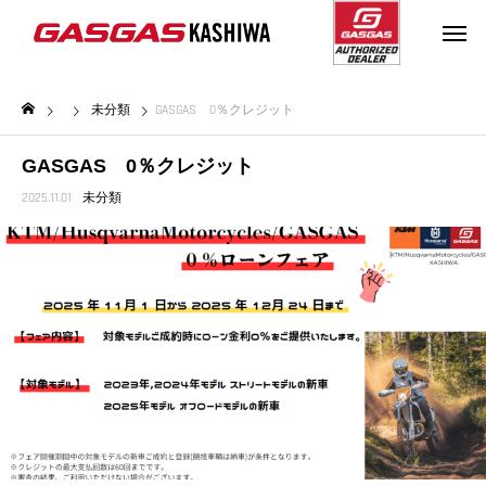
未分類
GASGAS 0％クレジット
GASGAS 0％クレジット
2025.11.01
未分類