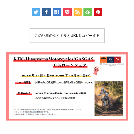
この記事のタイトルとURLをコピーする