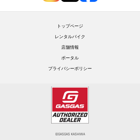
トップページ
レンタルバイク
店舗情報
ポータル
プライバシーポリシー
©GASGAS KASHIWA