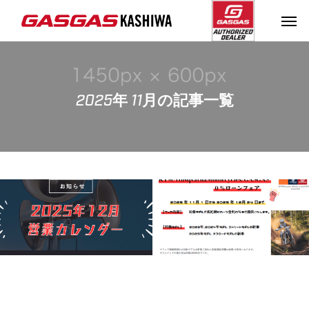
2025年 11月の記事一覧
【お知らせ】2025年営業
GASGAS 0％クレジット
カレンダー