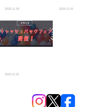
2025.11.30
2025.11.01
未分類
未分類
GASGAS キャッシュバ
ックフェア
2025.11.01
未分類