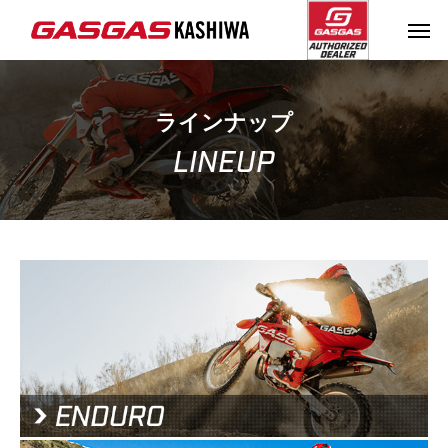
ラインナップ
LINEUP