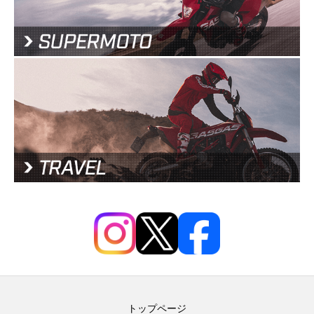
トップページ