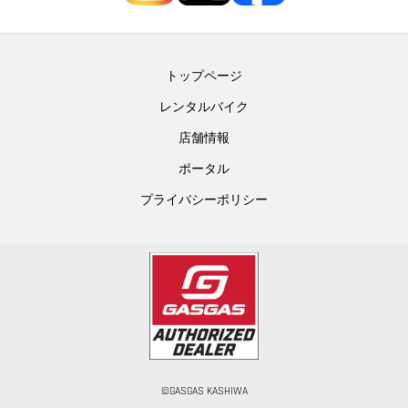
トップページ
レンタルバイク
店舗情報
ポータル
プライバシーポリシー
©GASGAS KASHIWA