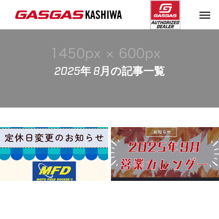
2025年 8月の記事一覧
【お知らせ】定休日変更
【お知らせ】2025年9月
のお知らせ
営業カレンダー