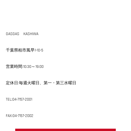
GASGAS KASHIWA
千葉県柏市風早1-10-5
営業時間:10:30～19:00
定休日:毎週火曜日、第一・第三水曜日
TEL:04-7157-2001
FAX:04-7157-2002