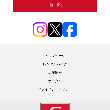
一覧に戻る
トップページ
レンタルバイク
店舗情報
ポータル
プライバシーポリシー