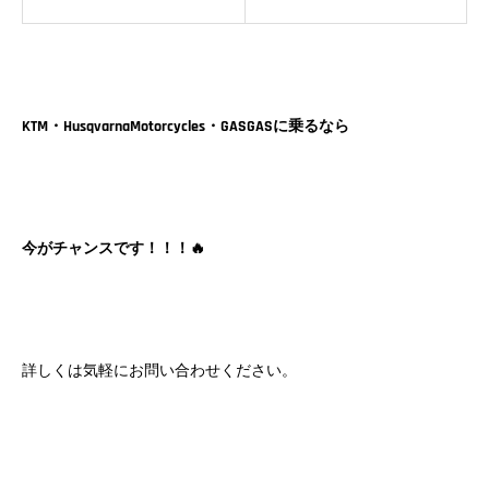
KTM・HusqvarnaMotorcycles・GASGASに乗るなら
今がチャンスです！！！🔥
詳しくは気軽にお問い合わせください。