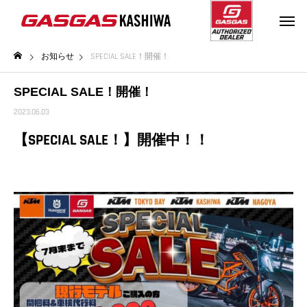
お知らせ
SPECIAL SALE！開催！
SPECIAL SALE！開催！
2023.06.03
【SPECIAL SALE！】開催中！！