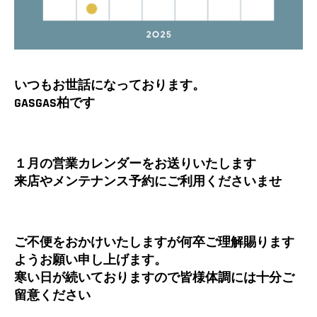
いつもお世話になっております。
GASGAS柏です
１月の営業カレンダーをお送りいたします
来店やメンテナンス予約にご利用くださいませ
ご不便をおかけいたしますが何卒ご理解賜ります
ようお願い申し上げます。
寒い日が続いておりますので皆様体調には十分ご
留意ください