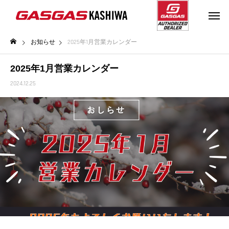
お知らせ
2025年1月営業カレンダー
2025年1月営業カレンダー
2024.12.25