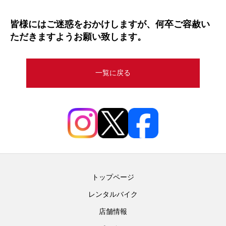
皆様にはご迷惑をおかけしますが、何卒ご容赦い
ただきますようお願い致します。
一覧に戻る
トップページ
レンタルバイク
店舗情報