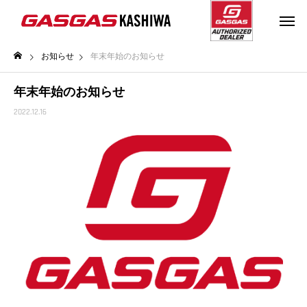
お知らせ
年末年始のお知らせ
年末年始のお知らせ
2022.12.16