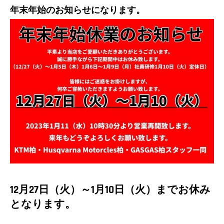
年末年始のお知らせになります。
12月27日（火）～1月10日（火）までお休み
となります。