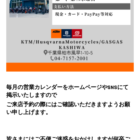
毎月の営業カレンダーをホームページやSNSにて
掲示いたしますので
ご来店予約の際にはご確認いただきますようお願
い申し上げます。
皆さまにはご不便ご迷惑をおかけしますが何卒ご