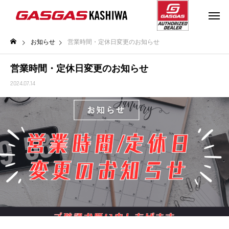
お知らせ
営業時間・定休日変更のお知らせ
営業時間・定休日変更のお知らせ
2024.07.14