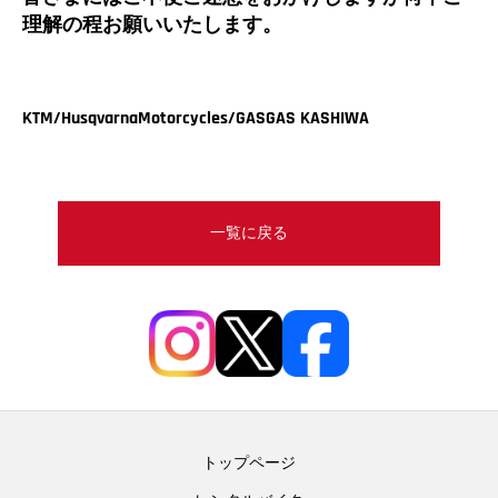
理解の程お願いいたします。
KTM/HusqvarnaMotorcycles/GASGAS KASHIWA
一覧に戻る
トップページ