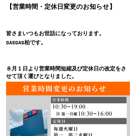
【営業時間・定休日変更のお知らせ】
皆さまいつもお世話になっております。
GASGAS柏です。
８月１日
より営業時間短縮及び定休日の改定をさ
せて頂く運びとなりました。