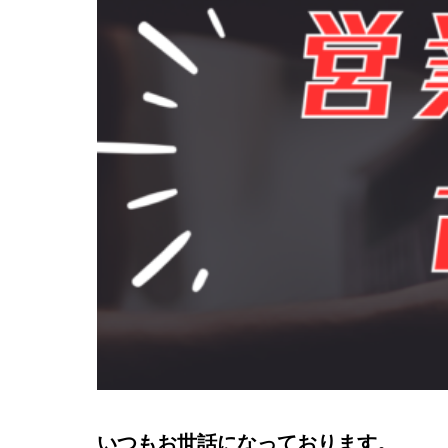
いつもお世話になっております。