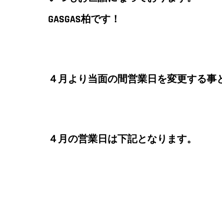
GASGAS柏です！
４月より当面の間営業日を変更する事
４月の営業日は下記となります。