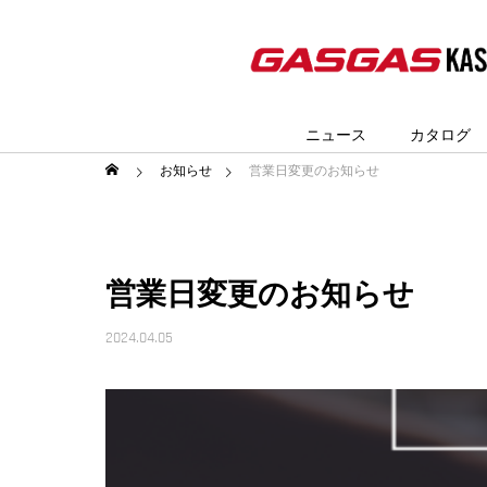
ニュース
カタログ
お知らせ
営業日変更のお知らせ
営業日変更のお知らせ
2024.04.05