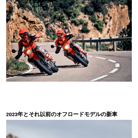
2023年とそれ以前のオフロードモデルの新車