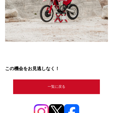
この機会をお見逃しなく！
一覧に戻る