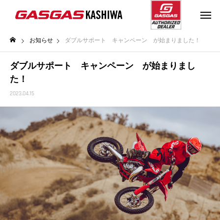
お知らせ
ダブルサポート キャンペーン が始まりました！
ダブルサポート キャンペーン が始まりまし
た！
2023.04.15