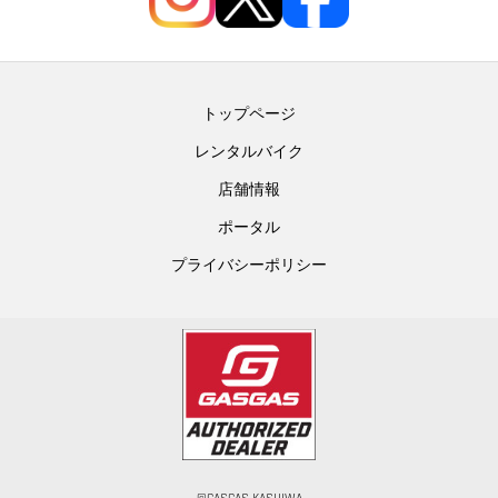
トップページ
レンタルバイク
店舗情報
ポータル
プライバシーポリシー