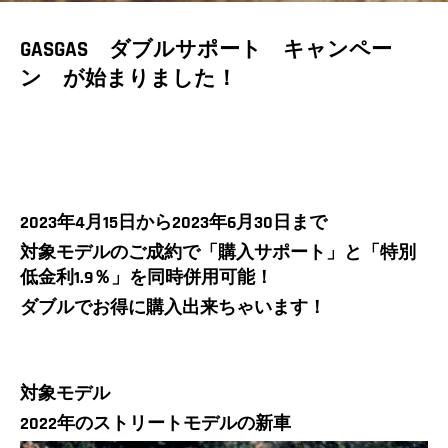
GASGAS ダブルサポート キャンペー
ン が始まりました！
2023年4月15日から2023年6月30日まで
対象モデルのご成約で「購入サポート」と「特別
低金利1.9％」を同時併用可能！
ダブルでお得に購入出来ちゃいます！
対象モデル
2022年のストリートモデルの新車