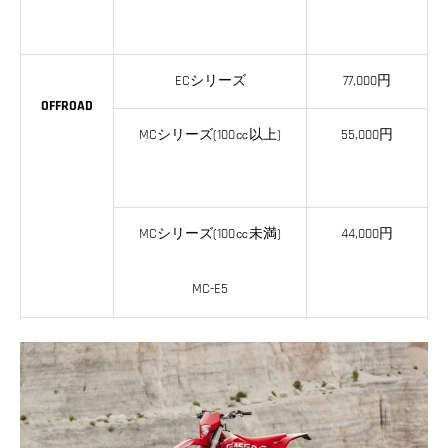
ECシリーズ
77,000円
OFFROAD
MCシリーズ(100㏄以上)
55,000円
MCシリーズ(100㏄未満)
44,000円
MC-E5