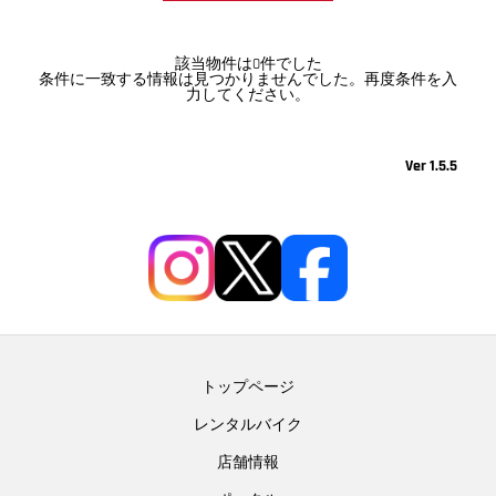
該当物件は0件でした
条件に一致する情報は見つかりませんでした。再度条件を入
力してください。
Ver 1.5.5
トップページ
レンタルバイク
店舗情報